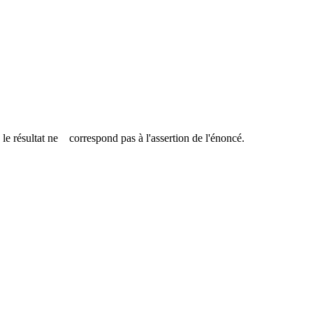
, le résultat ne correspond pas à l'assertion de l'énoncé.