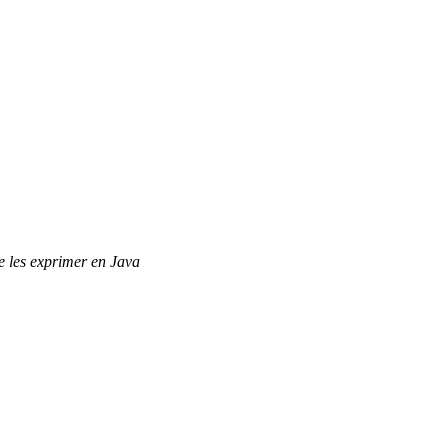
e les exprimer en Java