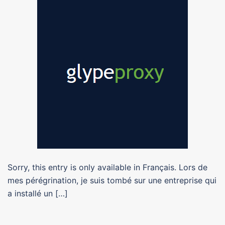
Sorry, this entry is only available in Français. Lors de
mes pérégrination, je suis tombé sur une entreprise qui
a installé un […]