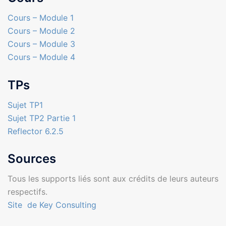
Cours – Module 1
Cours – Module 2
Cours – Module 3
Cours – Module 4
TPs
Sujet TP1
Sujet TP2 Partie 1
Reflector 6.2.5
Sources
Tous les supports liés sont aux crédits de leurs auteurs
respectifs.
Site de Key Consulting