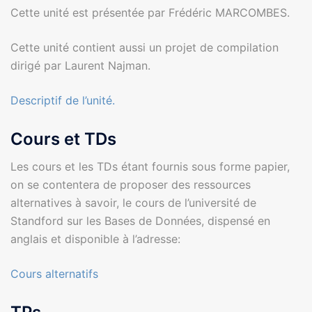
Cette unité est présentée par Frédéric MARCOMBES.
Cette unité contient aussi un projet de compilation
dirigé par Laurent Najman.
Descriptif de l’unité.
Cours et TDs
Les cours et les TDs étant fournis sous forme papier,
on se contentera de proposer des ressources
alternatives à savoir, le cours de l’université de
Standford sur les Bases de Données, dispensé en
anglais et disponible à l’adresse:
Cours alternatifs