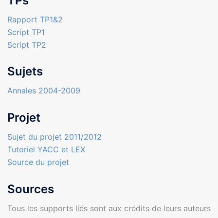
TPs
Rapport TP1&2
Script TP1
Script TP2
Sujets
Annales 2004-2009
Projet
Sujet du projet 2011/2012
Tutoriel YACC et LEX
Source du projet
Sources
Tous les supports liés sont aux crédits de leurs auteurs