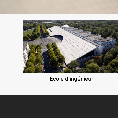
École d'ingénieur