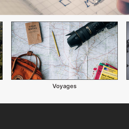
Voyages