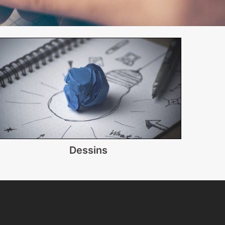
Dessins