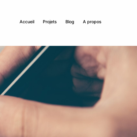
Accueil
Projets
Blog
A propos