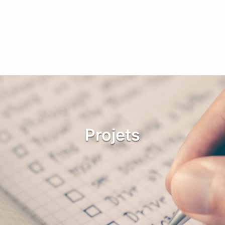
Projets