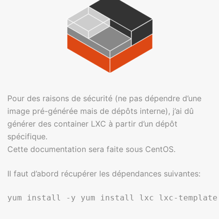
Pour des raisons de sécurité (ne pas dépendre d’une
image pré-générée mais de dépôts interne), j’ai dû
générer des container LXC à partir d’un dépôt
spécifique.
Cette documentation sera faite sous CentOS.
Il faut d’abord récupérer les dépendances suivantes: