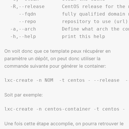
  -R,--release      CentOS release for the 
     --fqdn         fully qualified domain 
     --repo         repository to use (url)

  -a,--arch         Define what arch the co
On voit donc que ce template peux récupérer en
paramètre un dépôt, on peut donc utiliser la
commande suivante pour générer le container:
Soit par exemple:
Une fois cette étape accomplie, on pourra retrouver le