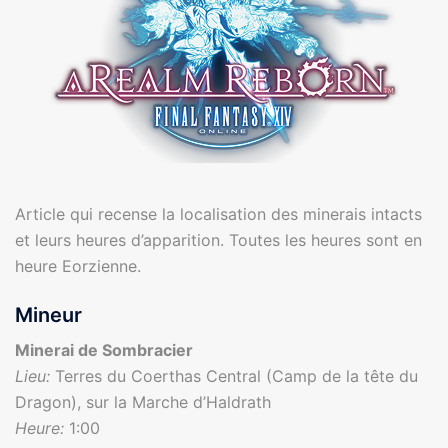
Article qui recense la localisation des minerais intacts
et leurs heures d’apparition. Toutes les heures sont en
heure Eorzienne.
Mineur
Minerai de Sombracier
Lieu:
Terres du Coerthas Central (Camp de la tête du
Dragon), sur la Marche d’Haldrath
Heure:
1:00