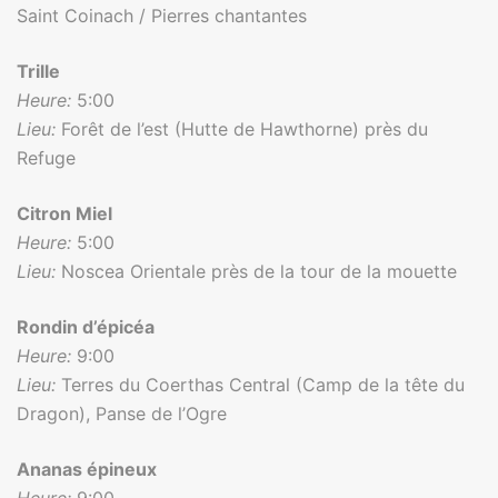
Saint Coinach / Pierres chantantes
Trille
Heure:
5:00
Lieu:
Forêt de l’est (Hutte de Hawthorne) près du
Refuge
Citron Miel
Heure:
5:00
Lieu:
Noscea Orientale près de la tour de la mouette
Rondin d’épicéa
Heure:
9:00
Lieu:
Terres du Coerthas Central (Camp de la tête du
Dragon), Panse de l’Ogre
Ananas épineux